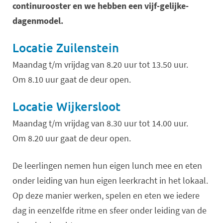
continurooster en we hebben een vijf-gelijke-
dagenmodel.
Locatie Zuilenstein
Maandag t/m vrijdag van 8.20 uur tot 13.50 uur.
Om 8.10 uur gaat de deur open.
Locatie Wijkersloot
Maandag t/m vrijdag van 8.30 uur tot 14.00 uur.
Om 8.20 uur gaat de deur open.
De leerlingen nemen hun eigen lunch mee en eten
onder leiding van hun eigen leerkracht in het lokaal.
Op deze manier werken, spelen en eten we iedere
dag in eenzelfde ritme en sfeer onder leiding van de