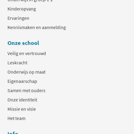
Kinderopvang
Ervaringen
Kennismaken en aanmelding
Onze school
Veilig en vertrouwd
Leskracht
Onderwijs op maat
Eigenaarschap
Samen met ouders
Onze identiteit
Missie en visie
Het team
Info