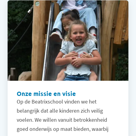
Onze missie en visie
Op de Beatrixschool vinden we het
belangrijk dat alle kinderen zich veilig
voelen. We willen vanuit betrokkenheid
goed onderwijs op maat bieden, waarbij