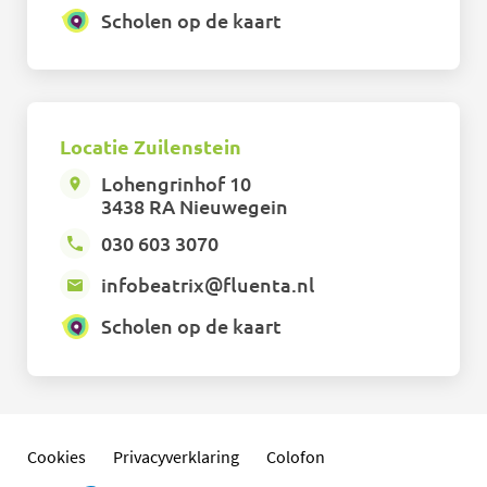
Scholen op de kaart
Locatie Zuilenstein
Lohengrinhof 10
3438 RA Nieuwegein
030 603 3070
infobeatrix@fluenta.nl
Scholen op de kaart
Cookies
Privacyverklaring
Colofon