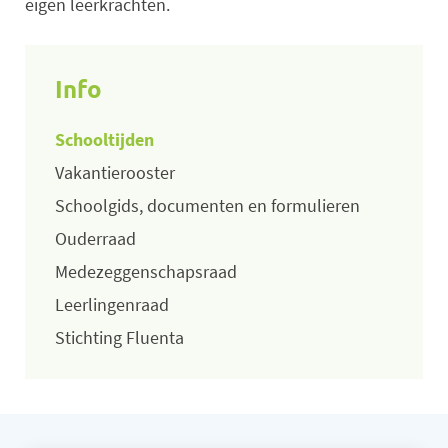
eigen leerkrachten.
Info
Schooltijden
Vakantierooster
Schoolgids, documenten en formulieren
Ouderraad
Medezeggenschapsraad
Leerlingenraad
Stichting Fluenta