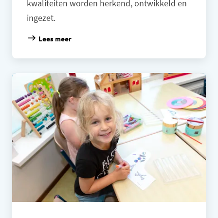
kwaliteiten worden herkend, ontwikkeld en
ingezet.
Lees meer