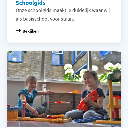
Schoolgids
Onze schoolgids maakt je duidelijk waar wij
als basisschool voor staan.
Bekijken