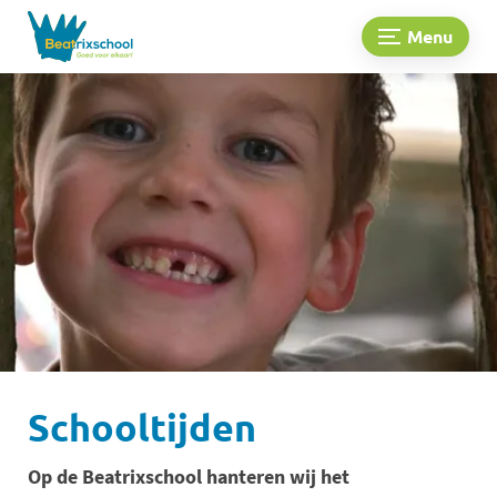
Menu
Schooltijden
Op de Beatrixschool hanteren wij het