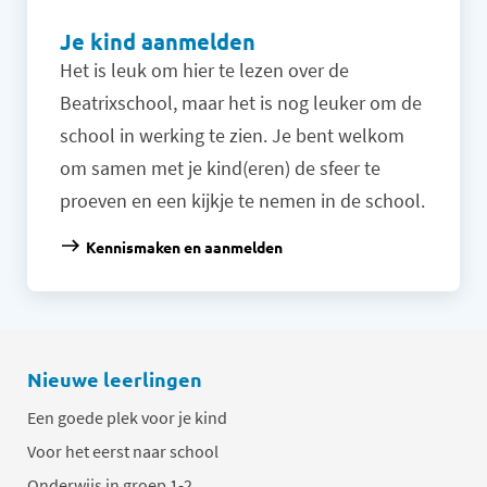
Je kind aanmelden
Het is leuk om hier te lezen over de
Beatrixschool, maar het is nog leuker om de
school in werking te zien. Je bent welkom
om samen met je kind(eren) de sfeer te
proeven en een kijkje te nemen in de school.
Kennismaken en aanmelden
Nieuwe leerlingen
Een goede plek voor je kind
Voor het eerst naar school
Onderwijs in groep 1-2