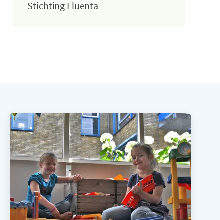
Stichting Fluenta