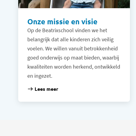
Onze missie en visie
Op de Beatrixschool vinden we het
belangrijk dat alle kinderen zich veilig
voelen. We willen vanuit betrokkenheid
goed onderwijs op maat bieden, waarbij
kwaliteiten worden herkend, ontwikkeld
en ingezet.
Lees meer