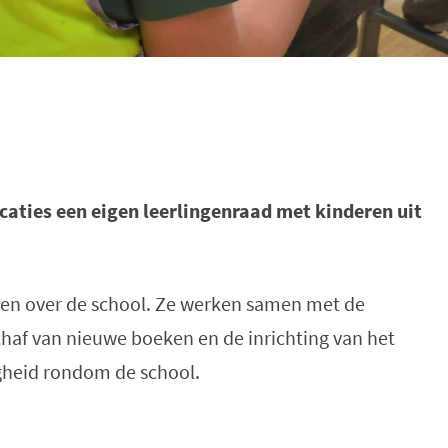
caties een eigen leerlingenraad met kinderen uit
ken over de school. Ze werken samen met de
haf van nieuwe boeken en de inrichting van het
igheid rondom de school.