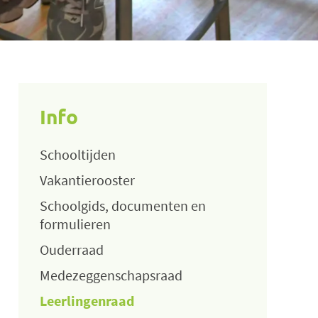
Info
Schooltijden
Vakantierooster
Schoolgids, documenten en
formulieren
Ouderraad
Medezeggenschapsraad
Leerlingenraad