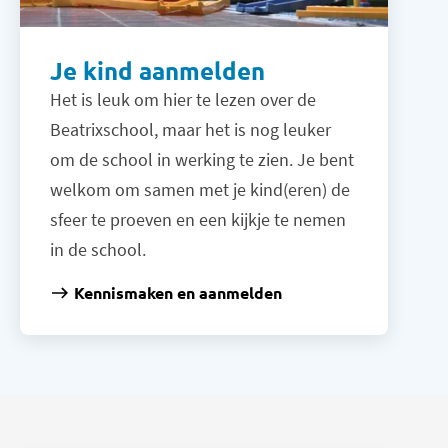
Je kind aanmelden
Het is leuk om hier te lezen over de
Beatrixschool, maar het is nog leuker
om de school in werking te zien. Je bent
welkom om samen met je kind(eren) de
sfeer te proeven en een kijkje te nemen
in de school.
Kennismaken en aanmelden