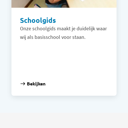
Schoolgids
Onze schoolgids maakt je duidelijk waar
wij als basisschool voor staan.
Bekijken