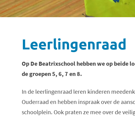
Leerlingenraad
Op De Beatrixschool hebben we op beide lo
de groepen 5, 6, 7 en 8.
In de leerlingenraad leren kinderen meeden
Ouderraad en hebben inspraak over de aansc
schoolplein. Ook praten ze mee over de veil